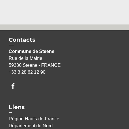
Contacts
Commune de Steene
Rue de la Mairie
59380 Steene - FRANCE
+33 3 28 62 12 90
Liens
Région Hauts-de-France
Département du Nord