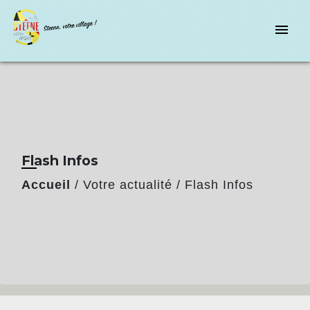
menu
Flash Infos
Accueil
/
Votre actualité
/
Flash Infos