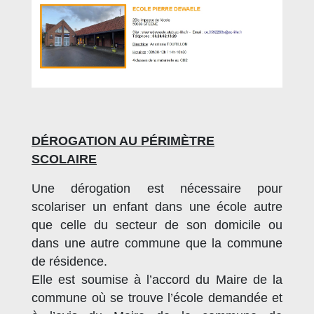
DÉROGATION AU PÉRIMÈTRE
SCOLAIRE
Une dérogation est nécessaire pour
scolariser un enfant dans une école autre
que celle du secteur de son domicile ou
dans une autre commune que la commune
de résidence.
Elle est soumise à l’accord du Maire de la
commune où se trouve l’école demandée et