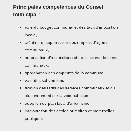
Principales compétences du Conseil
municipal
:
vote du budget communal et des taux d'imposition
locale,
création et suppression des emplois d'agents
communaux,
autorisation d'acquisitions et de cessions de biens
communaux,
approbation des emprunts de la commune,
vote des subventions,
fixation des tarifs des services communaux et du
stationnement sur la voie publique,
adoption du plan local d'urbanisme,
implantation des écoles primaires et maternelles
publiques...