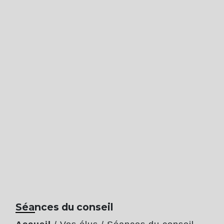
Séances du conseil