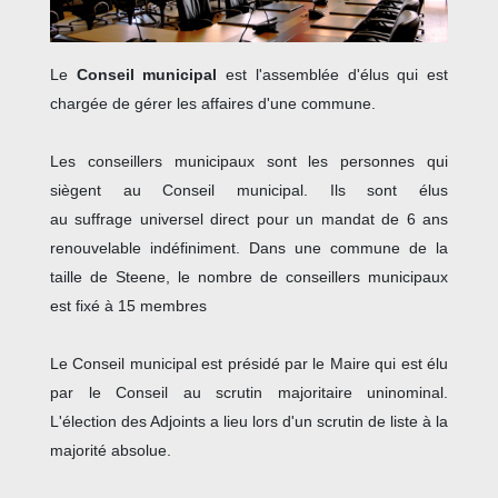
Le
Conseil municipal
est l'assemblée d'élus qui est
chargée de gérer les affaires d'une commune.
Les conseillers municipaux sont les personnes qui
siègent au Conseil municipal. Ils sont élus
au suffrage universel direct pour un mandat de 6 ans
renouvelable indéfiniment. Dans une commune de la
taille de Steene, le nombre de conseillers municipaux
est fixé à 15 membres
Le Conseil municipal est présidé par le Maire qui est élu
par le Conseil au scrutin majoritaire uninominal.
L'élection des Adjoints a lieu lors d'un scrutin de liste à la
majorité absolue.