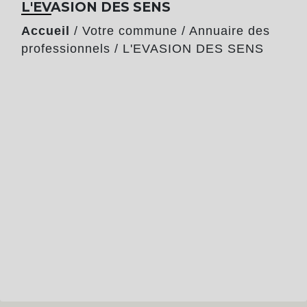
L'EVASION DES SENS
Accueil
/
Votre commune
/
Annuaire des
professionnels
/
L'EVASION DES SENS