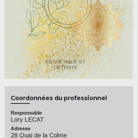
Coordonnées du professionnel
Responsable
Lory LECAT
Adresse
28 Quai de la Colme