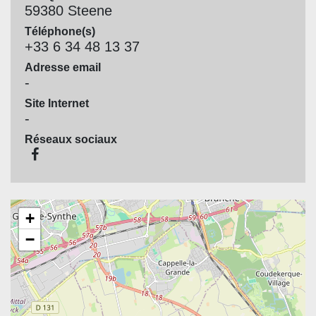
59380 Steene
Téléphone(s)
+33 6 34 48 13 37
Adresse email
-
Site Internet
-
Réseaux sociaux
+
−