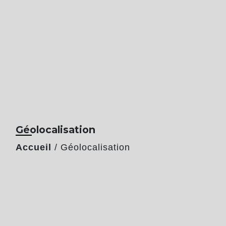
Géolocalisation
Accueil
/
Géolocalisation