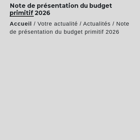
Note de présentation du budget
primitif 2026
Accueil
/
Votre actualité
/
Actualités
/
Note
de présentation du budget primitif 2026