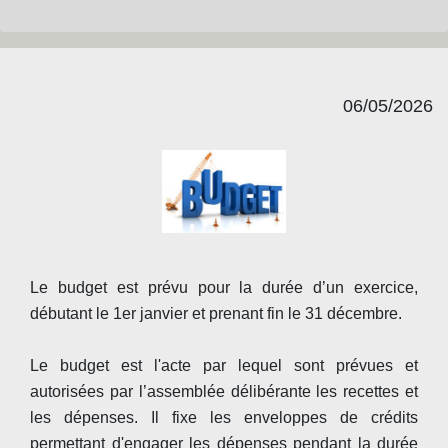
06/05/2026
Le budget est prévu pour la durée d’un exercice,
débutant le 1er janvier et prenant fin le 31 décembre.
Le budget est l'acte par lequel sont prévues et
autorisées par l’assemblée délibérante les recettes et
les dépenses. Il fixe les enveloppes de crédits
permettant d'engager les dépenses pendant la durée