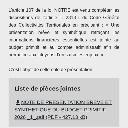
L’article 107 de la loi NOTRE est venu compléter les
dispositions de l’article L. 2313-1 du Code Général
des Collectivités Territoriales en précisant : « Une
présentation brève et synthétique retraçant les
informations financières essentielles est jointe au
budget primitif et au compte administratif afin de
permettre aux citoyens d’en saisir les enjeux. »
C’est l’objet de cette note de présentation.
Liste de pièces jointes
file_download
NOTE DE PRESENTATION BREVE ET
SYNTHETIQUE DU BUDGET PRIMITIF
2026 _1_.pdf (PDF - 427.13 kB)