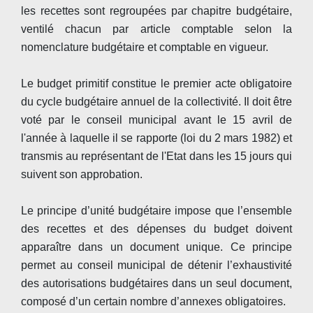
les recettes sont regroupées par chapitre budgétaire,
ventilé chacun par article comptable selon la
nomenclature budgétaire et comptable en vigueur.
Le budget primitif constitue le premier acte obligatoire
du cycle budgétaire annuel de la collectivité. Il doit être
voté par le conseil municipal avant le 15 avril de
l'année à laquelle il se rapporte (loi du 2 mars 1982) et
transmis au représentant de l'Etat dans les 15 jours qui
suivent son approbation.
Le principe d’unité budgétaire impose que l’ensemble
des recettes et des dépenses du budget doivent
apparaître dans un document unique. Ce principe
permet au conseil municipal de détenir l’exhaustivité
des autorisations budgétaires dans un seul document,
composé d’un certain nombre d’annexes obligatoires.