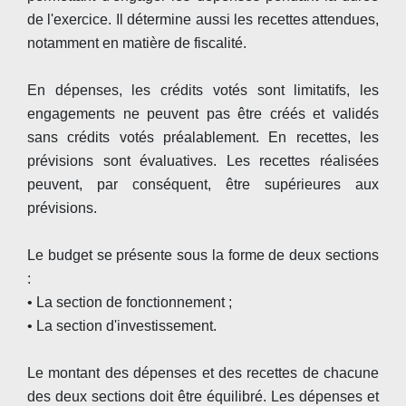
de l'exercice. Il détermine aussi les recettes attendues,
notamment en matière de fiscalité.
En dépenses, les crédits votés sont limitatifs, les
engagements ne peuvent pas être créés et validés
sans crédits votés préalablement. En recettes, les
prévisions sont évaluatives. Les recettes réalisées
peuvent, par conséquent, être supérieures aux
prévisions.
Le budget se présente sous la forme de deux sections
:
• La section de fonctionnement ;
• La section d'investissement.
Le montant des dépenses et des recettes de chacune
des deux sections doit être équilibré. Les dépenses et