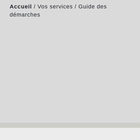
Accueil
/
Vos services
/
Guide des
démarches