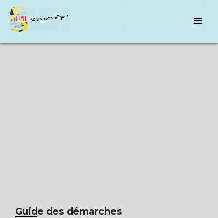
menu
Guide des démarches