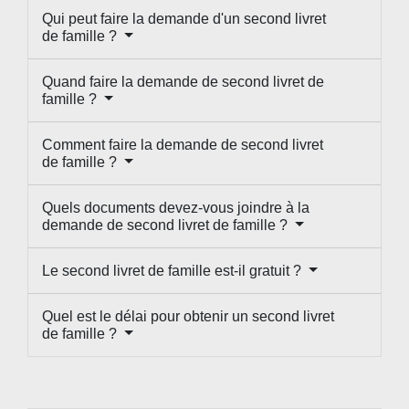
Qui peut faire la demande d'un second livret
de famille ?
Quand faire la demande de second livret de
famille ?
Comment faire la demande de second livret
de famille ?
Quels documents devez-vous joindre à la
demande de second livret de famille ?
Le second livret de famille est-il gratuit ?
Quel est le délai pour obtenir un second livret
de famille ?