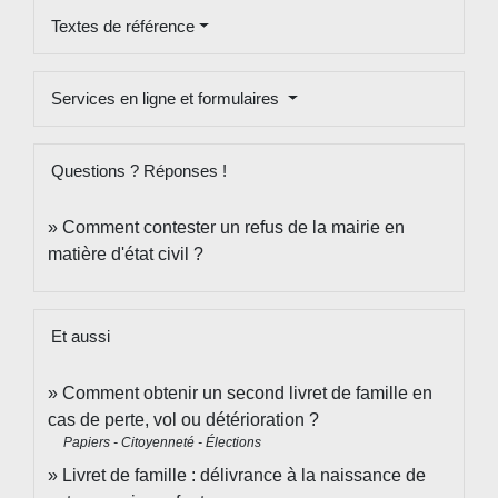
Textes de référence
Services en ligne et formulaires
Questions ? Réponses !
Comment contester un refus de la mairie en
matière d'état civil ?
Et aussi
Comment obtenir un second livret de famille en
cas de perte, vol ou détérioration ?
Papiers - Citoyenneté - Élections
Livret de famille : délivrance à la naissance de