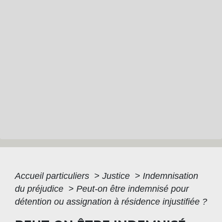
Accueil particuliers
>
Justice
>
Indemnisation
du préjudice
>
Peut-on être indemnisé pour
détention ou assignation à résidence injustifiée ?