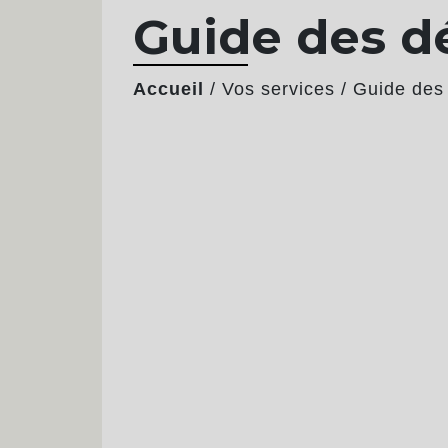
Guide des 
Accueil
/
Vos services
/
Guide des