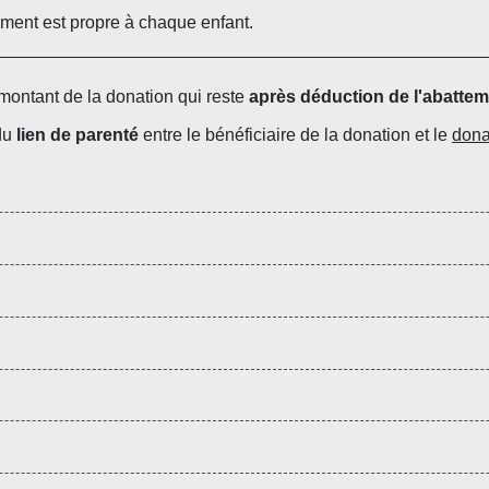
tement est propre à chaque enfant.
 montant de la donation qui reste
après déduction de l'abattem
 du
lien de parenté
entre le bénéficiaire de la donation et le
dona