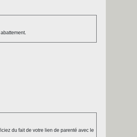
 abattement.
iez du fait de votre lien de parenté avec le