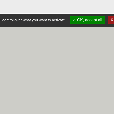
 control over what you want to activate
OK, accept all