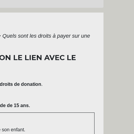
>
Quels sont les droits à payer sur une
N LE LIEN AVEC LE
droits de donation
.
de de 15 ans.
 son enfant.