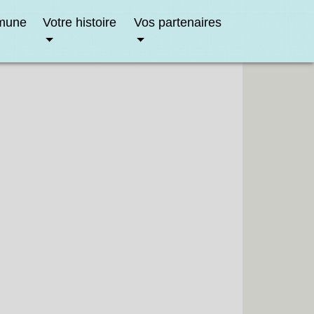
mune
Votre histoire
Vos partenaires