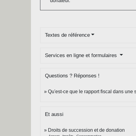
donateur.
Textes de référence
Services en ligne et formulaires
Questions ? Réponses !
Qu'est-ce que le rapport fiscal dans une
Et aussi
Droits de succession et de donation