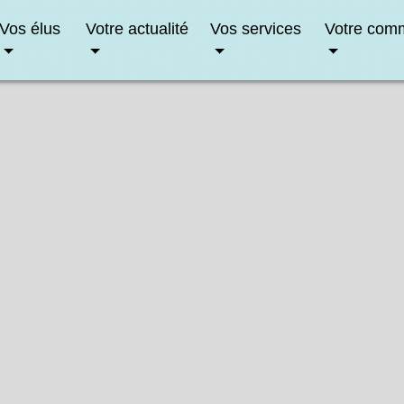
Vos élus
Votre actualité
Vos services
Votre com