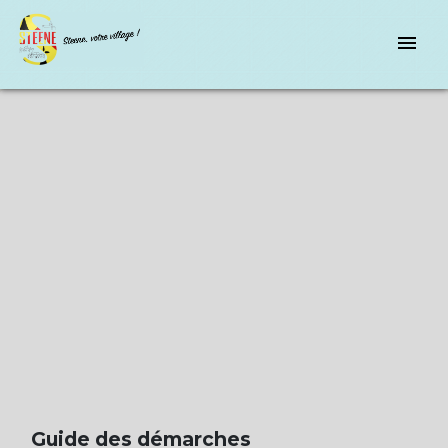
menu
Guide des démarches