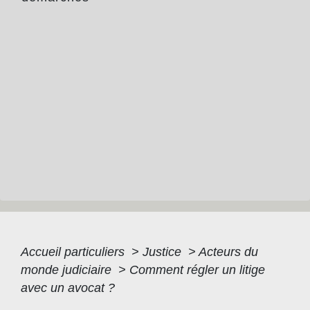
Accueil particuliers
>
Justice
>
Acteurs du
monde judiciaire
>
Comment régler un litige
avec un avocat ?