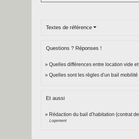
Textes de référence
Questions ? Réponses !
Quelles différences entre location vide e
Quelles sont les règles d'un bail mobilité
Et aussi
Rédaction du bail d'habitation (contrat de
Logement