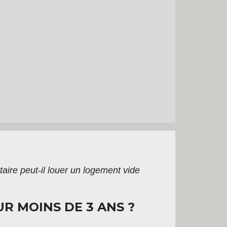
taire peut-il louer un logement vide
R MOINS DE 3 ANS ?