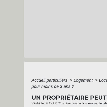
Accueil particuliers
>
Logement
>
Loca
pour moins de 3 ans ?
UN PROPRIÉTAIRE PEUT
Vérifié le 06 Oct 2021 - Direction de l'information légal