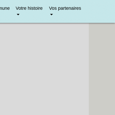
mune
Votre histoire
Vos partenaires