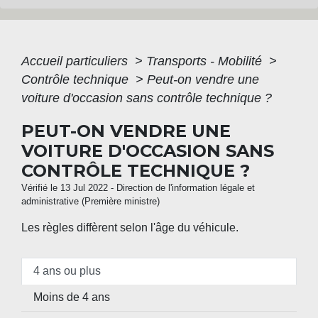
Accueil particuliers
>
Transports - Mobilité
>
Contrôle technique
>
Peut-on vendre une
voiture d'occasion sans contrôle technique ?
PEUT-ON VENDRE UNE
VOITURE D'OCCASION SANS
CONTRÔLE TECHNIQUE ?
Vérifié le 13 Jul 2022 - Direction de l'information légale et
administrative (Première ministre)
Les règles diffèrent selon l'âge du véhicule.
4 ans ou plus
Moins de 4 ans