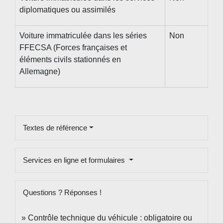
diplomatiques ou assimilés
Voiture immatriculée dans les séries
Non
FFECSA (Forces françaises et
éléments civils stationnés en
Allemagne)
Textes de référence
Services en ligne et formulaires
Questions ? Réponses !
Contrôle technique du véhicule : obligatoire ou