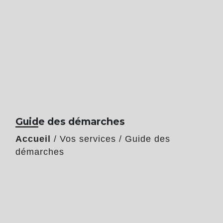
Guide des démarches
Accueil
/
Vos services
/
Guide des
démarches