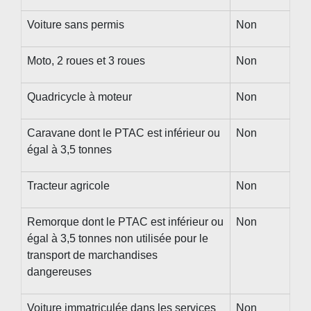
Voiture sans permis
Non
Moto, 2 roues et 3 roues
Non
Quadricycle à moteur
Non
Caravane dont le PTAC est inférieur ou
Non
égal à 3,5 tonnes
Tracteur agricole
Non
Remorque dont le PTAC est inférieur ou
Non
égal à 3,5 tonnes non utilisée pour le
transport de marchandises
dangereuses
Voiture immatriculée dans les services
Non