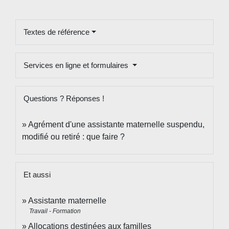
Textes de référence
Services en ligne et formulaires
Questions ? Réponses !
Agrément d'une assistante maternelle suspendu,
modifié ou retiré : que faire ?
Et aussi
Assistante maternelle
Travail - Formation
Allocations destinées aux familles