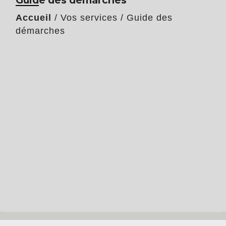
Accueil
/
Vos services
/
Guide des
démarches