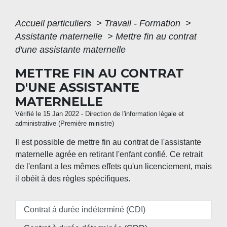
Accueil particuliers
>
Travail - Formation
>
Assistante maternelle
>
Mettre fin au contrat
d'une assistante maternelle
METTRE FIN AU CONTRAT
D'UNE ASSISTANTE
MATERNELLE
Vérifié le 15 Jan 2022 - Direction de l'information légale et
administrative (Première ministre)
Il est possible de mettre fin au contrat de l'assistante
maternelle agrée en retirant l'enfant confié. Ce retrait
de l'enfant a les mêmes effets qu'un licenciement, mais
il obéit à des règles spécifiques.
Contrat à durée indéterminé (CDI)