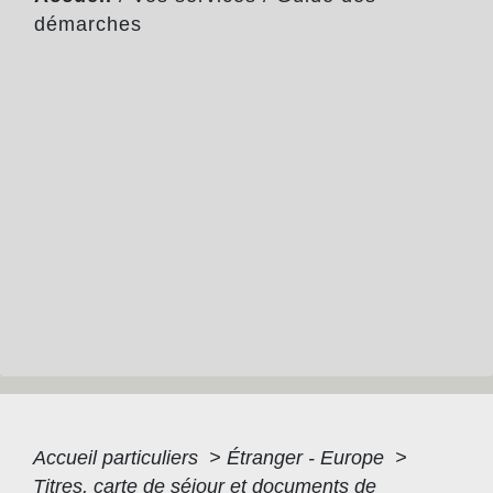
démarches
Accueil particuliers
>
Étranger - Europe
>
Titres, carte de séjour et documents de