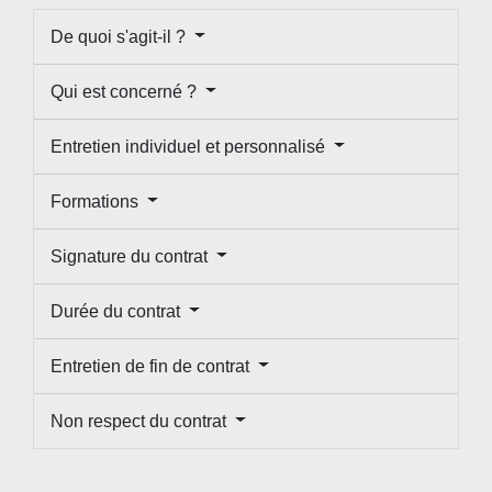
De quoi s'agit-il ?
Qui est concerné ?
Entretien individuel et personnalisé
Formations
Signature du contrat
Durée du contrat
Entretien de fin de contrat
Non respect du contrat