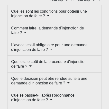
Quelles sont les conditions pour obtenir une
injonction de faire ?
Comment faire la demande d'injonction de
faire ?
L'avocat est-il obligatoire pour une demande
d'injonction de faire ?
Quel est le coût de la procédure d'injonction
de faire ?
Quelle décision peut être rendue suite à une
demande d'injonction de faire ?
Que se passe-t-il après l'ordonnance
d'injonction de faire ?