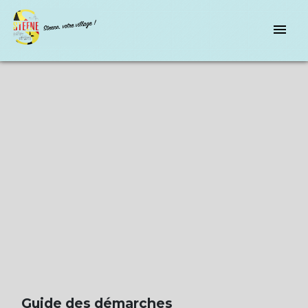
menu
Guide des démarches