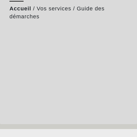
Accueil
/
Vos services
/
Guide des
démarches