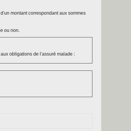
d'un montant correspondant aux sommes
rée ou non.
 aux obligations de l'assuré malade :