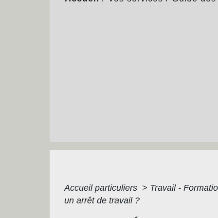
Accueil particuliers
>
Travail - Formati
un arrêt de travail ?