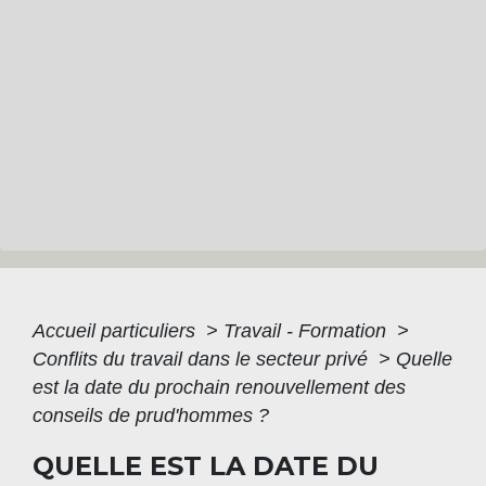
Accueil particuliers
>
Travail - Formation
>
Conflits du travail dans le secteur privé
>
Quelle
est la date du prochain renouvellement des
conseils de prud'hommes ?
QUELLE EST LA DATE DU