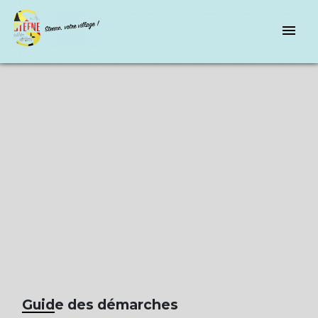
menu
Guide des démarches