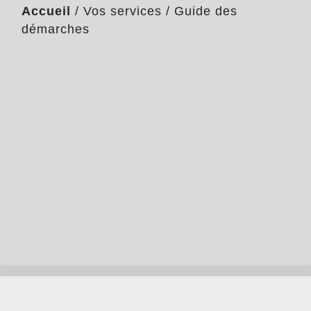
Accueil
/
Vos services
/
Guide des
démarches