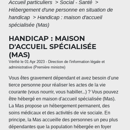
Accueil particuliers
>
Social - Santé
>
Hébergement d'une personne en situation de
handicap
>
Handicap : maison d'accueil
spécialisée (Mas)
HANDICAP : MAISON
D'ACCUEIL SPÉCIALISÉE
(MAS)
Vérifié le 01 Apr 2023 - Direction de l'information légale et
administrative (Première ministre)
Vous êtes gravement dépendant et avez besoin d'une
tierce personne pour réaliser les actes de la vie
courante (vous nourrir, vous habiller...) ? Vous pouvez
être hébergé en maison d'accueil spécialisée (Mas).
La Mas propose un hébergement permanent, des
soins médicaux et des activités de vie sociale. En
principe, la Mas accueille des personnes un peu plus
dépendantes que la population hébergée en foyer