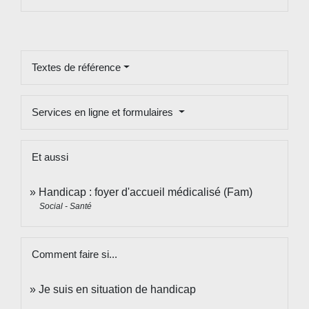
Textes de référence
Services en ligne et formulaires
Et aussi
Handicap : foyer d'accueil médicalisé (Fam)
Social - Santé
Comment faire si...
Je suis en situation de handicap