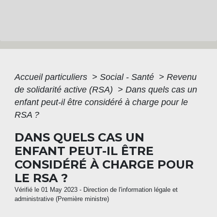
Accueil particuliers
>
Social - Santé
>
Revenu
de solidarité active (RSA)
>
Dans quels cas un
enfant peut-il être considéré à charge pour le
RSA ?
DANS QUELS CAS UN
ENFANT PEUT-IL ÊTRE
CONSIDÉRÉ À CHARGE POUR
LE RSA ?
Vérifié le 01 May 2023 - Direction de l'information légale et
administrative (Première ministre)