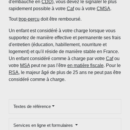
d'embauche en
CDD
), vous devez le signaler le plus
rapidement possible à votre
Caf
ou à votre
CMSA
.
Tout
trop-perçu
doit être remboursé.
Un enfant est considéré à votre charge lorsque vous
supportez de manière effective et permanente ses frais
d'entretien (éducation, habillement, nourriture et
logement) et qu'il réside de manière stable en France.
Un enfant considéré comme à charge par votre
Caf
ou
votre
MSA
peut ne pas l'être
en matière fiscale
. Pour le
RSA
, le majeur âgé de plus de 25 ans ne peut pas être
considéré comme à charge.
Textes de référence
Services en ligne et formulaires