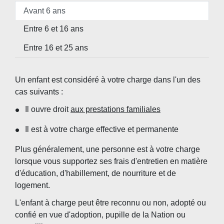
Avant 6 ans
Entre 6 et 16 ans
Entre 16 et 25 ans
Un enfant est considéré à votre charge dans l'un des
cas suivants :
Il ouvre droit
aux prestations familiales
Il est à votre charge effective et permanente
Plus généralement, une personne est à votre charge
lorsque vous supportez ses frais d'entretien en matière
d'éducation, d'habillement, de nourriture et de
logement.
L'enfant à charge peut être reconnu ou non, adopté ou
confié en vue d'adoption, pupille de la Nation ou