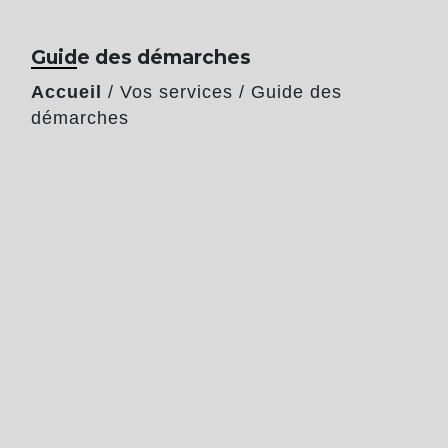
Guide des démarches
Accueil
/
Vos services
/
Guide des
démarches