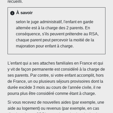
recueilli.
À savoir
info
selon le juge administratif, l'enfant en garde
alternée est à la charge des 2 parents. En
conséquence, s'ils peuvent prétendre au RSA,
chaque parent peut percevoir la moitié de la
majoration pour enfant à charge.
L'enfant qui a ses attaches familiales en France et qui
y vit de façon permanente est considéré à la charge de
ses parents. Par contre, si votre enfant accomplit, hors
de France, un ou plusieurs séjours provisoires dont la
durée excède 3 mois au cours de l'année civile, il ne
pourra plus être considéré comme étant à charge.
Si vous recevez de nouvelles aides (par exemple, une
aide au logement) ou revenus (par exemple, en cas