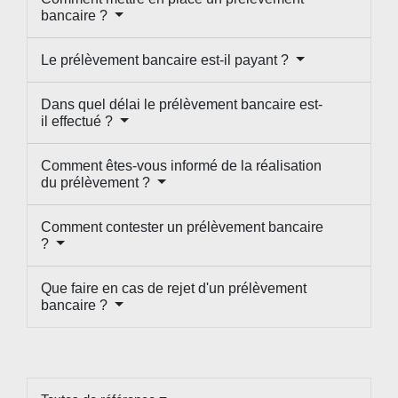
bancaire ?
Le prélèvement bancaire est-il payant ?
Dans quel délai le prélèvement bancaire est-
il effectué ?
Comment êtes-vous informé de la réalisation
du prélèvement ?
Comment contester un prélèvement bancaire
?
Que faire en cas de rejet d'un prélèvement
bancaire ?