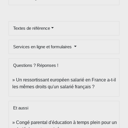
Textes de référence
Services en ligne et formulaires
Questions ? Réponses !
Un ressortissant européen salarié en France a-t-il
les mêmes droits qu'un salarié français ?
Et aussi
Congé parental d'éducation à temps plein pour un