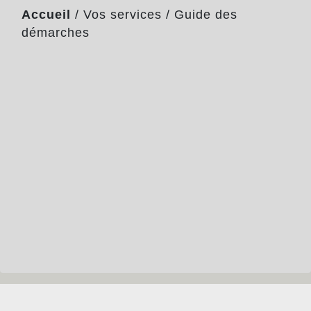
Accueil
/
Vos services
/
Guide des
démarches