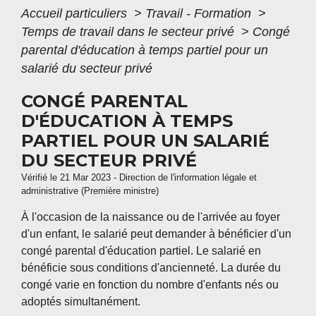
Accueil particuliers
>
Travail - Formation
>
Temps de travail dans le secteur privé
>
Congé
parental d'éducation à temps partiel pour un
salarié du secteur privé
CONGÉ PARENTAL
D'ÉDUCATION À TEMPS
PARTIEL POUR UN SALARIÉ
DU SECTEUR PRIVÉ
Vérifié le 21 Mar 2023 - Direction de l'information légale et
administrative (Première ministre)
À l'occasion de la naissance ou de l'arrivée au foyer
d'un enfant, le salarié peut demander à bénéficier d'un
congé parental d'éducation partiel. Le salarié en
bénéficie sous conditions d'ancienneté. La durée du
congé varie en fonction du nombre d'enfants nés ou
adoptés simultanément.