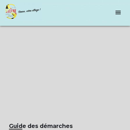
menu
Guide des démarches