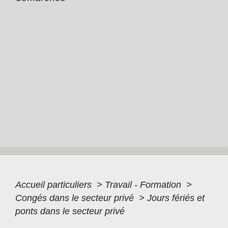
Accueil particuliers
>
Travail - Formation
>
Congés dans le secteur privé
>
Jours fériés et
ponts dans le secteur privé