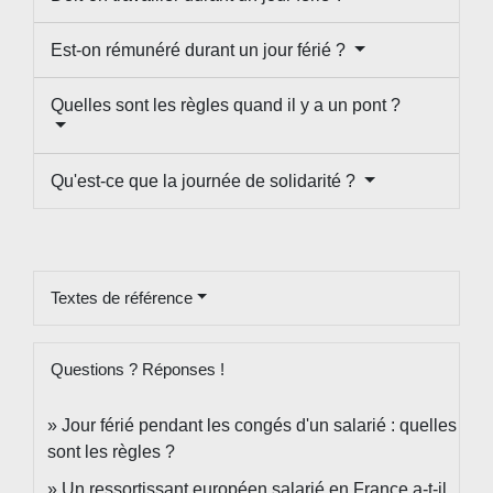
Est-on rémunéré durant un jour férié ?
Quelles sont les règles quand il y a un pont ?
Qu'est-ce que la journée de solidarité ?
Textes de référence
Questions ? Réponses !
Jour férié pendant les congés d'un salarié : quelles
sont les règles ?
Un ressortissant européen salarié en France a-t-il