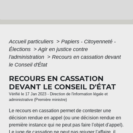
Accueil particuliers
>
Papiers - Citoyenneté -
Élections
>
Agir en justice contre
l'administration
>
Recours en cassation devant
le Conseil d'État
RECOURS EN CASSATION
DEVANT LE CONSEIL D'ÉTAT
Vérifié le 17 Jan 2023 - Direction de l'information légale et
administrative (Première ministre)
Le recours en cassation permet de contester une
décision rendue en appel (ou une décision rendue en
première instance qui ne peut pas faire l'objet d'appel).
Le juge de cassation ne peut pas rejuger l'affaire, il