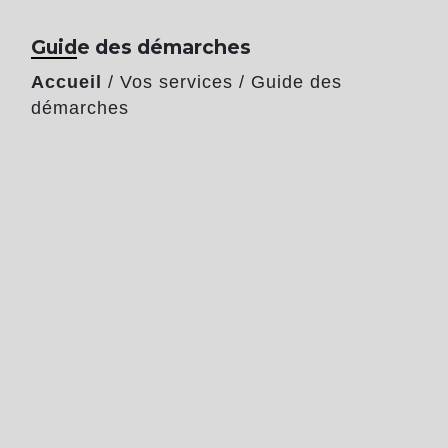
Guide des démarches
Accueil
/
Vos services
/
Guide des
démarches