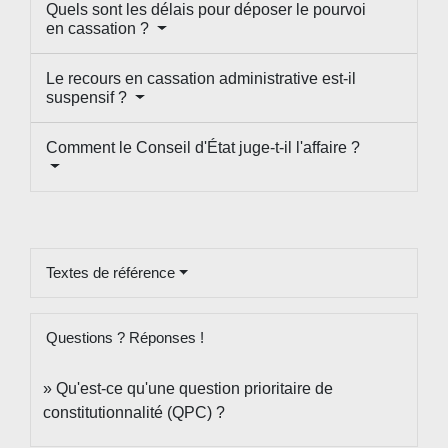
Quels sont les délais pour déposer le pourvoi
en cassation ?
Le recours en cassation administrative est-il
suspensif ?
Comment le Conseil d'État juge-t-il l'affaire ?
Textes de référence
Questions ? Réponses !
Qu'est-ce qu'une question prioritaire de
constitutionnalité (QPC) ?