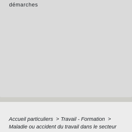
démarches
Accueil particuliers
>
Travail - Formation
>
Maladie ou accident du travail dans le secteur