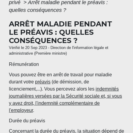
privé
>
Arrêt maladie pendant le préavis :
quelles conséquences ?
ARRÊT MALADIE PENDANT
LE PRÉAVIS : QUELLES
CONSÉQUENCES ?
Vérifié le 20 Sep 2023 - Direction de l'information légale et
administrative (Première ministre)
Rémunération
Vous pouvez être en arrêt de travail pour maladie
durant votre
préavis
(de démission, de
licenciement,...). Vous percevez alors les
indemnités
journalières versées par la Sécurité sociale et, si vous
y avez droit, l'indemnité complémentaire de
l'employeur
.
Durée du préavis
Concernant la durée du préavis, la situation dépend de