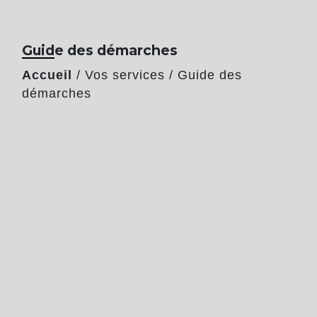
Guide des démarches
Accueil
/
Vos services
/
Guide des
démarches