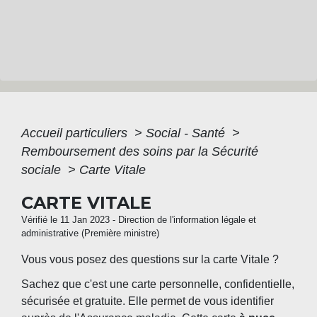
Accueil particuliers
>
Social - Santé
>
Remboursement des soins par la Sécurité
sociale
>
Carte Vitale
CARTE VITALE
Vérifié le 11 Jan 2023 - Direction de l'information légale et
administrative (Première ministre)
Vous vous posez des questions sur la carte Vitale ?
Sachez que c'est une carte personnelle, confidentielle,
sécurisée et gratuite. Elle permet de vous identifier