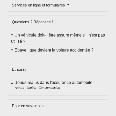
Services en ligne et formulaires
Questions ? Réponses !
Un véhicule doit-il être assuré même s'il n'est pas
utilisé ?
Épave : que devient la voiture accidentée ?
Et aussi
Bonus-malus dans l'assurance automobile
Argent - Impôts - Consommation
Pour en savoir plus