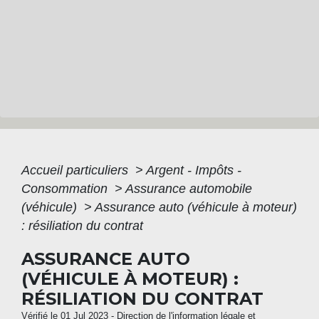
Accueil particuliers
>
Argent - Impôts -
Consommation
>
Assurance automobile
(véhicule)
>
Assurance auto (véhicule à moteur)
: résiliation du contrat
ASSURANCE AUTO
(VÉHICULE À MOTEUR) :
RÉSILIATION DU CONTRAT
Vérifié le 01 Jul 2023 - Direction de l'information légale et