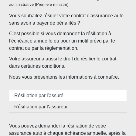
administrative (Première ministre)
Vous souhaitez résilier votre contrat d'assurance auto
sans avoir à payer de pénalités ?
C'est possible si vous demandez la résiliation à
l'échéance annuelle ou pour un motif prévu par le
contrat ou par la réglementation.
Votre assureur a aussi le droit de résilier le contrat
dans certaines conditions.
Nous vous présentons les informations à connaître.
Résiliation par l'assuré
Résiliation par l'assureur
Vous pouvez demander la résiliation de votre
assurance auto à chaque échéance annuelle, après la