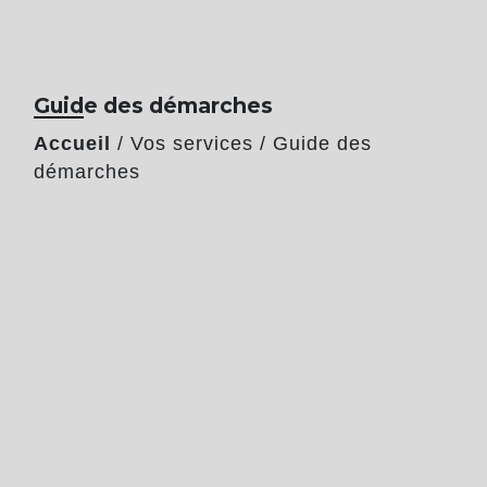
Guide des démarches
Accueil
/
Vos services
/
Guide des
démarches