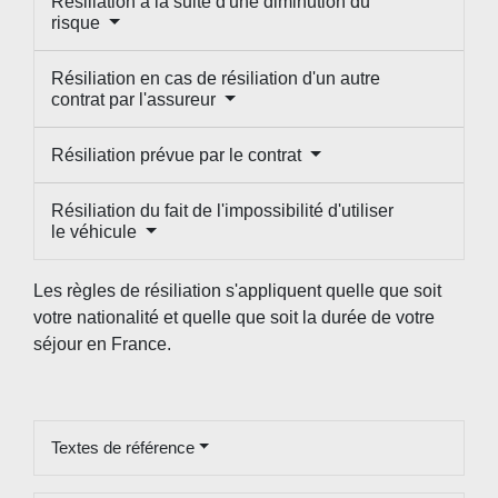
Résiliation à la suite d'une diminution du
risque
Résiliation en cas de résiliation d'un autre
contrat par l'assureur
Résiliation prévue par le contrat
Résiliation du fait de l'impossibilité d'utiliser
le véhicule
Les règles de résiliation s'appliquent quelle que soit
votre nationalité et quelle que soit la durée de votre
séjour en France.
Textes de référence