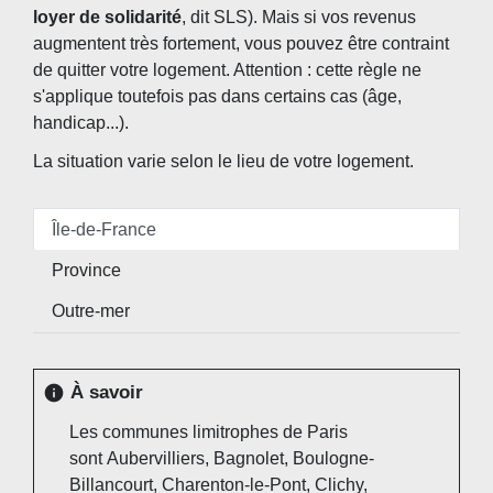
loyer de solidarité
, dit SLS). Mais si vos revenus
augmentent très fortement, vous pouvez être contraint
de quitter votre logement. Attention : cette règle ne
s'applique toutefois pas dans certains cas (âge,
handicap...).
La situation varie selon le lieu de votre logement.
Île-de-France
Province
Outre-mer
À savoir
info
Les communes limitrophes de Paris
sont Aubervilliers, Bagnolet, Boulogne-
Billancourt, Charenton-le-Pont, Clichy,