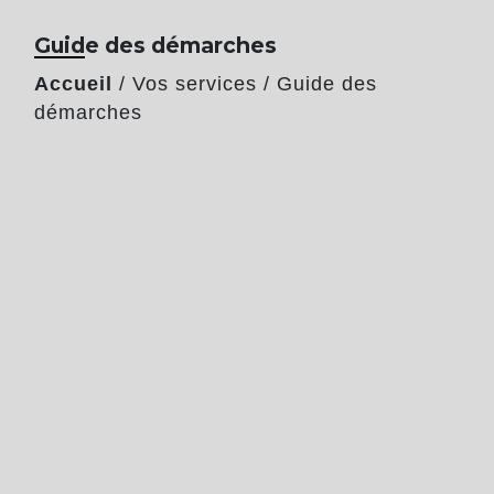
Guide des démarches
Accueil
/
Vos services
/
Guide des
démarches