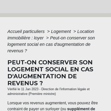
Accueil particuliers
>
Logement
>
Location
immobilière : loyer
>
Peut-on conserver son
logement social en cas d'augmentation de
revenus ?
PEUT-ON CONSERVER SON
LOGEMENT SOCIAL EN CAS
D'AUGMENTATION DE
REVENUS ?
Vérifié le 11 Jan 2023 - Direction de l'information légale et
administrative (Première ministre)
Lorsque vos revenus augmentent, vous pouvez être
contraint de payer un surloyer (ou
supplément de