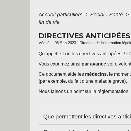
Accueil particuliers
>
Social - Santé
>
fin de vie
DIRECTIVES ANTICIPÉES
Vérifié le 06 Sep 2023 - Direction de l'information léga
Qu'appelle-t-on les directives anticipées ? C
Vous exprimez ainsi
par avance
votre volon
Ce document aide les
médecins
, le moment
(par exemple, du fait d’une maladie grave).
Nous faisons un point sur la réglementation.
Que permettent les directives anti