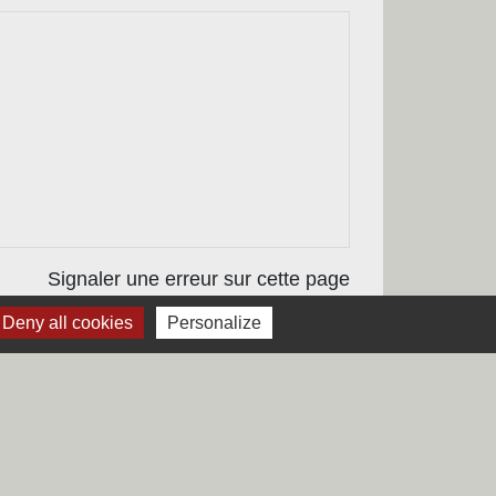
Signaler une erreur sur cette page
Deny all cookies
Personalize
Liens