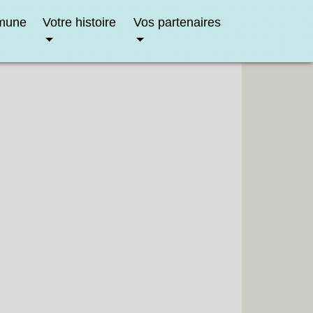
mune
Votre histoire
Vos partenaires