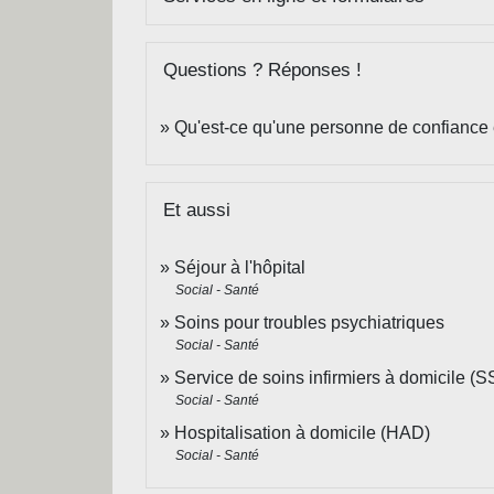
Questions ? Réponses !
Qu'est-ce qu'une personne de confiance 
Et aussi
Séjour à l'hôpital
Social - Santé
Soins pour troubles psychiatriques
Social - Santé
Service de soins infirmiers à domicile (
Social - Santé
Hospitalisation à domicile (HAD)
Social - Santé