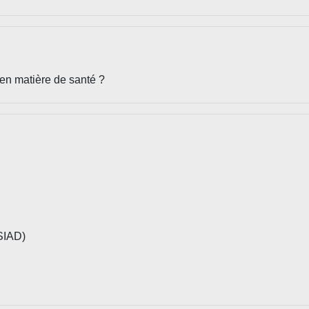
en matière de santé ?
SSIAD)