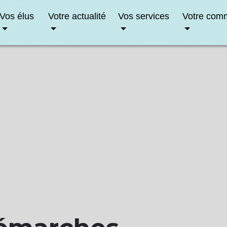
Vos élus
Votre actualité
Vos services
Votre com