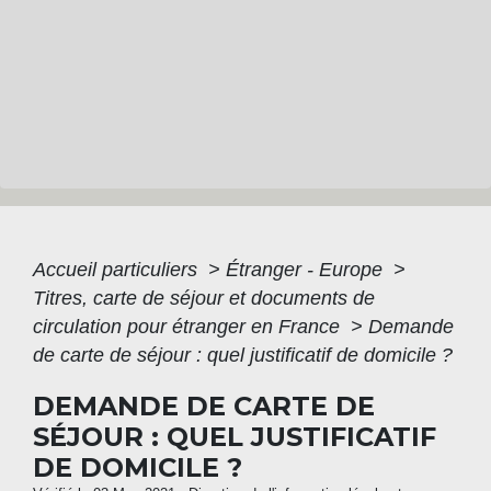
Accueil particuliers
>
Étranger - Europe
>
Titres, carte de séjour et documents de
circulation pour étranger en France
>
Demande
de carte de séjour : quel justificatif de domicile ?
DEMANDE DE CARTE DE
SÉJOUR : QUEL JUSTIFICATIF
DE DOMICILE ?