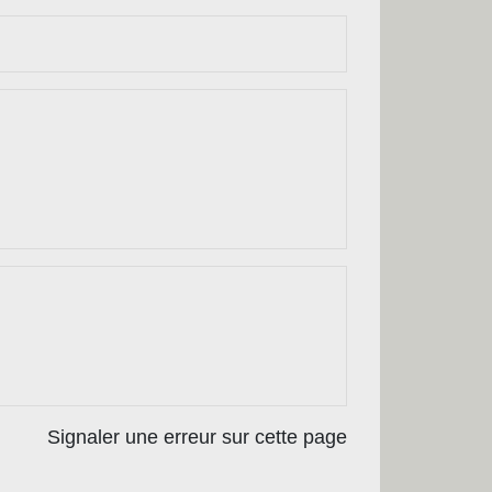
Signaler une erreur sur cette page