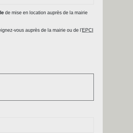
le
de mise en location auprès de la mairie
eignez-vous auprès de la mairie ou de l'
EPCI