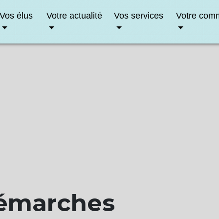
Vos élus
Votre actualité
Vos services
Votre com
démarches