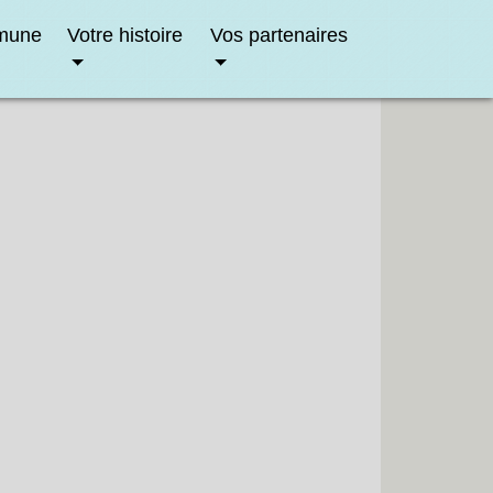
mune
Votre histoire
Vos partenaires