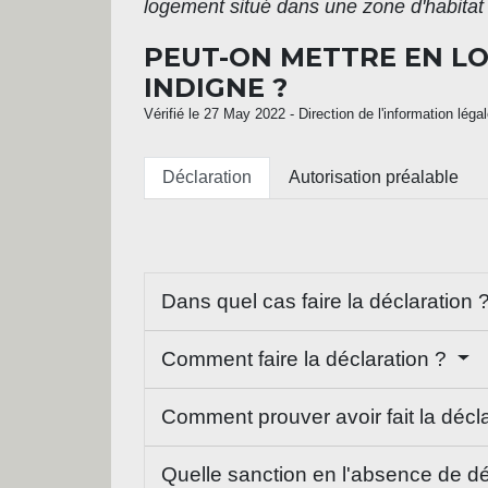
logement situé dans une zone d'habitat
PEUT-ON METTRE EN LO
INDIGNE ?
Vérifié le 27 May 2022 - Direction de l'information léga
Déclaration
Autorisation préalable
Dans quel cas faire la déclaration 
Comment faire la déclaration ?
Comment prouver avoir fait la décl
Quelle sanction en l'absence de dé