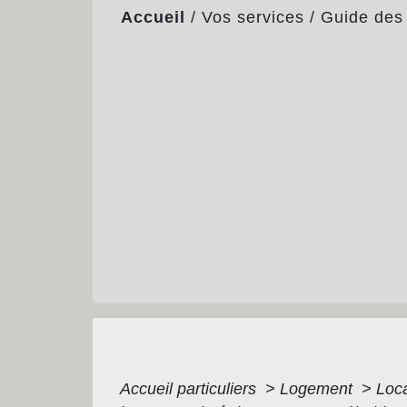
Accueil
/
Vos services
/
Guide des
Accueil particuliers
>
Logement
>
Loca