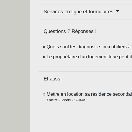
Services en ligne et formulaires
Questions ? Réponses !
Quels sont les diagnostics immobiliers à 
Le propriétaire d'un logement loué peut-il
Et aussi
Mettre en location sa résidence secondai
Loisirs - Sports - Culture