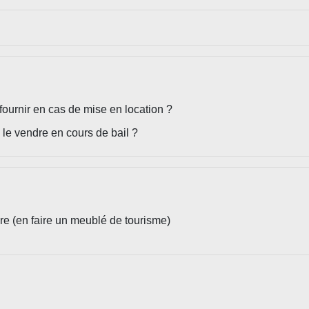
fournir en cas de mise en location ?
 le vendre en cours de bail ?
re (en faire un meublé de tourisme)