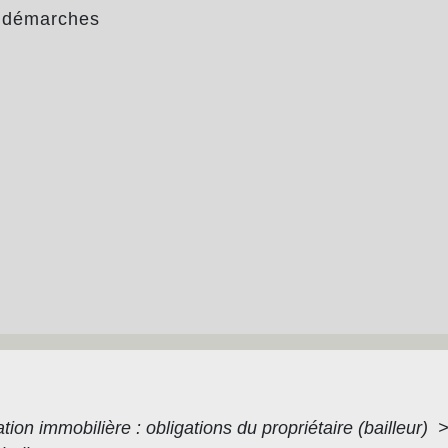
 démarches
tion immobilière : obligations du propriétaire (bailleur)