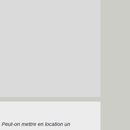
>
Peut-on mettre en location un