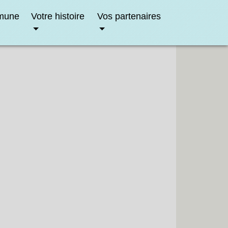
mune
Votre histoire
Vos partenaires