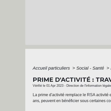
Accueil particuliers
>
Social - Santé
>
PRIME D'ACTIVITÉ : TR
Vérifié le 01 Apr 2023 - Direction de l'information légal
La prime d'activité remplace le RSA activité e
ans, peuvent en bénéficier sous certaines co