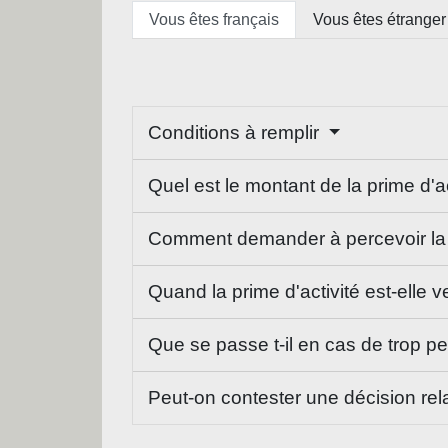
Vous êtes français
Vous êtes étranger
Conditions à remplir
Quel est le montant de la prime d'a
Comment demander à percevoir la p
Quand la prime d'activité est-elle 
Que se passe t-il en cas de trop p
Peut-on contester une décision relat