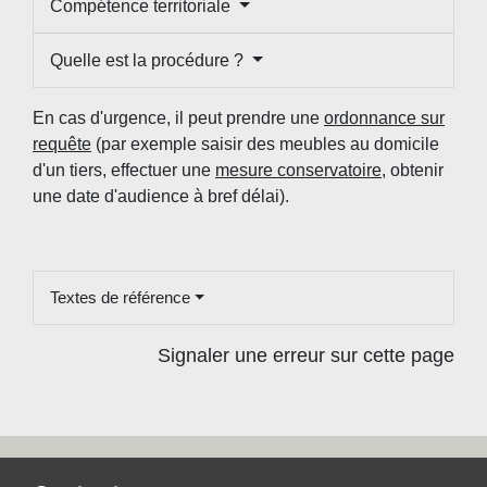
Compétence territoriale
Quelle est la procédure ?
En cas d'urgence, il peut prendre une
ordonnance sur
requête
(par exemple saisir des meubles au domicile
d'un tiers, effectuer une
mesure conservatoire
, obtenir
une date d'audience à bref délai).
Textes de référence
Signaler une erreur sur cette page