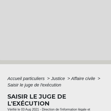
Accueil particuliers
>
Justice
>
Affaire civile
>
Saisir le juge de l'exécution
SAISIR LE JUGE DE
L'EXÉCUTION
Vérifié le 03 Aug 2021 - Direction de l'information légale et