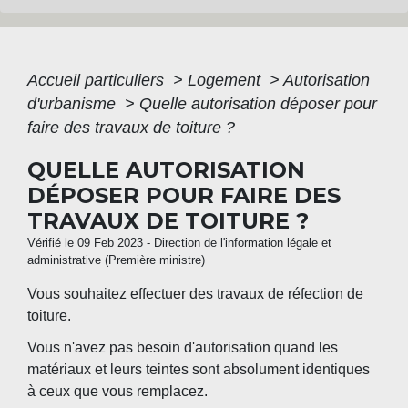
Accueil particuliers
>
Logement
>
Autorisation
d'urbanisme
>
Quelle autorisation déposer pour
faire des travaux de toiture ?
QUELLE AUTORISATION
DÉPOSER POUR FAIRE DES
TRAVAUX DE TOITURE ?
Vérifié le 09 Feb 2023 - Direction de l'information légale et
administrative (Première ministre)
Vous souhaitez effectuer des travaux de réfection de
toiture.
Vous n'avez pas besoin d'autorisation quand les
matériaux et leurs teintes sont absolument identiques
à ceux que vous remplacez.