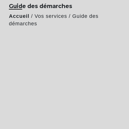
Guide des démarches
Accueil
/
Vos services
/
Guide des
démarches