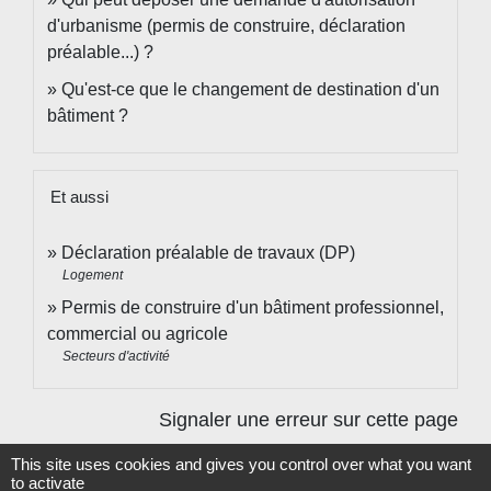
d'urbanisme (permis de construire, déclaration
préalable...) ?
Qu'est-ce que le changement de destination d'un
bâtiment ?
Et aussi
Déclaration préalable de travaux (DP)
Logement
Permis de construire d'un bâtiment professionnel,
commercial ou agricole
Secteurs d'activité
Signaler une erreur sur cette page
This site uses cookies and gives you control over what you want
to activate