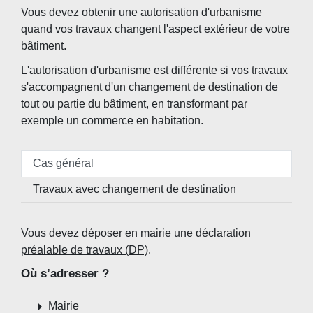
Vous devez obtenir une autorisation d'urbanisme
quand vos travaux changent l'aspect extérieur de votre
bâtiment.
L'autorisation d'urbanisme est différente si vos travaux
s'accompagnent d'un
changement de destination
de
tout ou partie du bâtiment, en transformant par
exemple un commerce en habitation.
Cas général
Travaux avec changement de destination
Vous devez déposer en mairie une
déclaration
préalable de travaux (DP)
.
Où s’adresser ?
arrow_right
Mairie