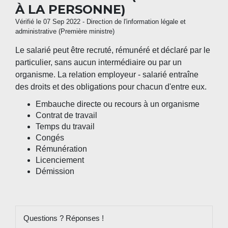
À LA PERSONNE)
Vérifié le 07 Sep 2022 - Direction de l'information légale et
administrative (Première ministre)
Le salarié peut être recruté, rémunéré et déclaré par le
particulier, sans aucun intermédiaire ou par un
organisme. La relation employeur - salarié entraîne
des droits et des obligations pour chacun d'entre eux.
Embauche directe ou recours à un organisme
Contrat de travail
Temps du travail
Congés
Rémunération
Licenciement
Démission
Questions ? Réponses !