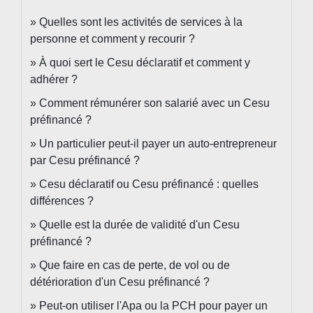
Quelles sont les activités de services à la
personne et comment y recourir ?
À quoi sert le Cesu déclaratif et comment y
adhérer ?
Comment rémunérer son salarié avec un Cesu
préfinancé ?
Un particulier peut-il payer un auto-entrepreneur
par Cesu préfinancé ?
Cesu déclaratif ou Cesu préfinancé : quelles
différences ?
Quelle est la durée de validité d'un Cesu
préfinancé ?
Que faire en cas de perte, de vol ou de
détérioration d'un Cesu préfinancé ?
Peut-on utiliser l'Apa ou la PCH pour payer un