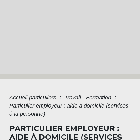
Accueil particuliers
>
Travail - Formation
>
Particulier employeur : aide à domicile (services
à la personne)
PARTICULIER EMPLOYEUR :
AIDE À DOMICILE (SERVICES