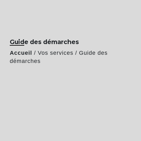
Guide des démarches
Accueil
/
Vos services
/
Guide des
démarches