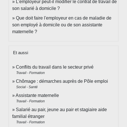
L'employeur peut-il modifier le contrat de travail de
son salarié à domicile ?
Que doit faire l'employeur en cas de maladie de
son employé à domicile ou de son assistante
maternelle ?
Et aussi
Conflits du travail dans le secteur privé
Travail - Formation
Chômage : démarches auprès de Pôle emploi
Social - Santé
Assistante maternelle
Travail - Formation
Salarié au pair, jeune au pair et stagiaire aide
familial étranger
Travail - Formation