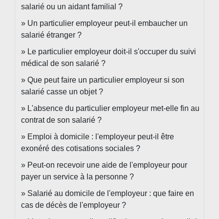
salarié ou un aidant familial ?
Un particulier employeur peut-il embaucher un
salarié étranger ?
Le particulier employeur doit-il s'occuper du suivi
médical de son salarié ?
Que peut faire un particulier employeur si son
salarié casse un objet ?
L'absence du particulier employeur met-elle fin au
contrat de son salarié ?
Emploi à domicile : l'employeur peut-il être
exonéré des cotisations sociales ?
Peut-on recevoir une aide de l'employeur pour
payer un service à la personne ?
Salarié au domicile de l'employeur : que faire en
cas de décès de l'employeur ?