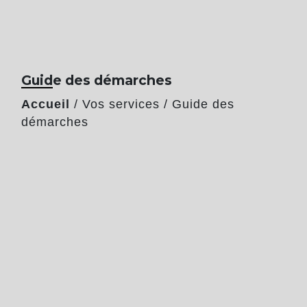
Guide des démarches
Accueil
/
Vos services
/
Guide des
démarches