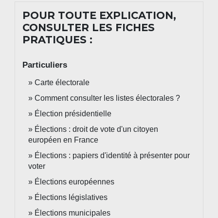
POUR TOUTE EXPLICATION,
CONSULTER LES FICHES
PRATIQUES :
Particuliers
Carte électorale
Comment consulter les listes électorales ?
Élection présidentielle
Élections : droit de vote d'un citoyen
européen en France
Élections : papiers d'identité à présenter pour
voter
Élections européennes
Élections législatives
Élections municipales