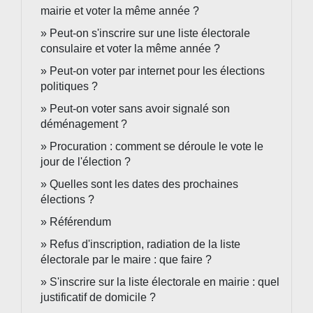
mairie et voter la même année ?
Peut-on s'inscrire sur une liste électorale
consulaire et voter la même année ?
Peut-on voter par internet pour les élections
politiques ?
Peut-on voter sans avoir signalé son
déménagement ?
Procuration : comment se déroule le vote le
jour de l'élection ?
Quelles sont les dates des prochaines
élections ?
Référendum
Refus d'inscription, radiation de la liste
électorale par le maire : que faire ?
S'inscrire sur la liste électorale en mairie : quel
justificatif de domicile ?