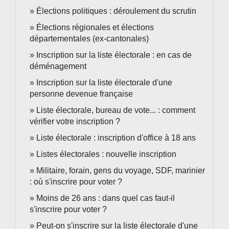
Élections politiques : déroulement du scrutin
Élections régionales et élections
départementales (ex-cantonales)
Inscription sur la liste électorale : en cas de
déménagement
Inscription sur la liste électorale d'une
personne devenue française
Liste électorale, bureau de vote... : comment
vérifier votre inscription ?
Liste électorale : inscription d'office à 18 ans
Listes électorales : nouvelle inscription
Militaire, forain, gens du voyage, SDF, marinier
: où s'inscrire pour voter ?
Moins de 26 ans : dans quel cas faut-il
s'inscrire pour voter ?
Peut-on s'inscrire sur la liste électorale d'une