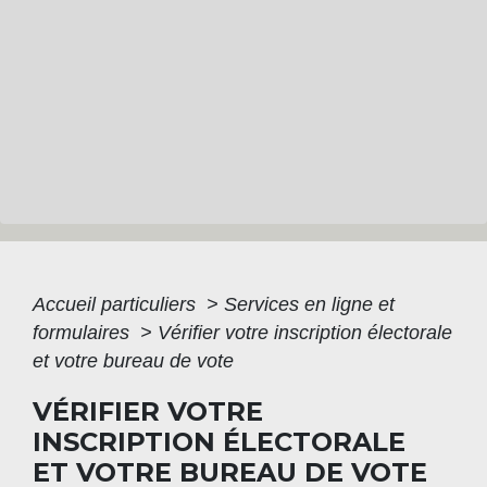
Accueil particuliers
>
Services en ligne et
formulaires
>
Vérifier votre inscription électorale
et votre bureau de vote
VÉRIFIER VOTRE
INSCRIPTION ÉLECTORALE
ET VOTRE BUREAU DE VOTE