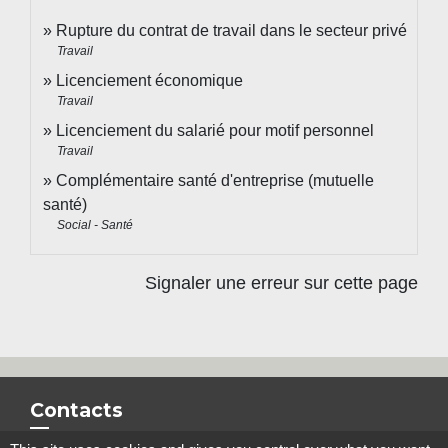
Rupture du contrat de travail dans le secteur privé
Travail
Licenciement économique
Travail
Licenciement du salarié pour motif personnel
Travail
Complémentaire santé d'entreprise (mutuelle
santé)
Social - Santé
Signaler une erreur sur cette page
Contacts