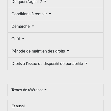
De quoi s'agit-il ?
Conditions à remplir
Démarche
Coût
Période de maintien des droits
Droits à l'issue du dispositif de portabilité
Textes de référence
Et aussi