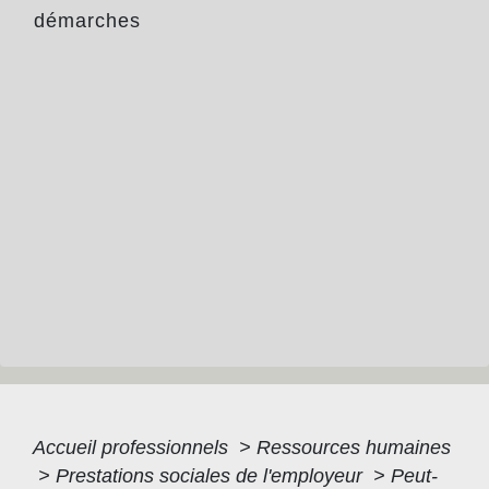
démarches
Accueil professionnels
>
Ressources humaines
>
Prestations sociales de l'employeur
>
Peut-