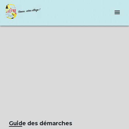
menu
Guide des démarches