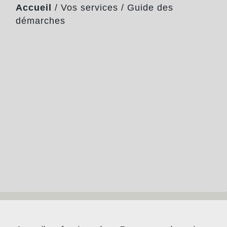
Accueil
/
Vos services
/
Guide des
démarches