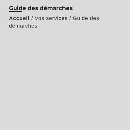
Guide des démarches
Accueil
/
Vos services
/
Guide des
démarches