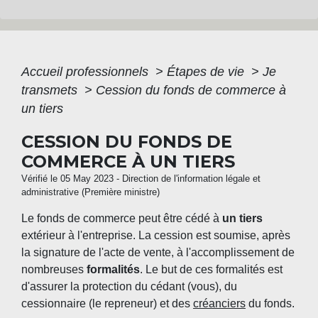
Accueil professionnels
>
Étapes de vie
>
Je
transmets
>
Cession du fonds de commerce à
un tiers
CESSION DU FONDS DE
COMMERCE À UN TIERS
Vérifié le 05 May 2023 - Direction de l'information légale et
administrative (Première ministre)
Le fonds de commerce peut être cédé à
un tiers
extérieur à l'entreprise. La cession est soumise, après
la signature de l'acte de vente, à l'accomplissement de
nombreuses
formalités
. Le but de ces formalités est
d'assurer la protection du cédant (vous), du
cessionnaire (le repreneur) et des
créanciers
du fonds.