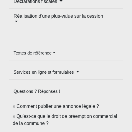
Déclarations fiscales
Réalisation d'une plus-value sur la cession
Textes de référence
Services en ligne et formulaires
Questions ? Réponses !
Comment publier une annonce légale ?
Qu'est-ce que le droit de préemption commercial
de la commune ?