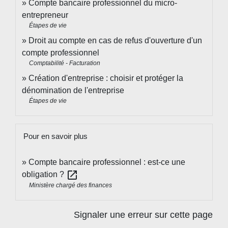
Compte bancaire professionnel du micro-
entrepreneur
Étapes de vie
Droit au compte en cas de refus d'ouverture d'un
compte professionnel
Comptabilité - Facturation
Création d'entreprise : choisir et protéger la
dénomination de l'entreprise
Étapes de vie
Pour en savoir plus
Compte bancaire professionnel : est-ce une
open_in_new
obligation ?
Ministère chargé des finances
Signaler une erreur sur cette page