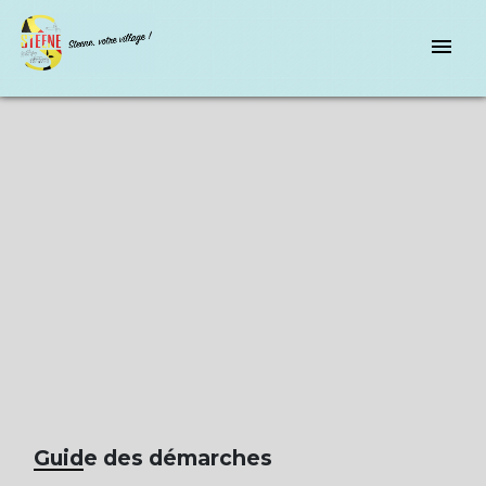
menu
Guide des démarches