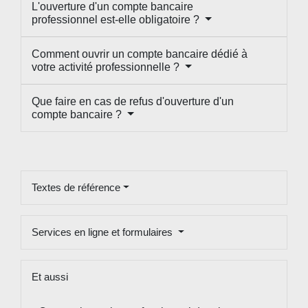
L'ouverture d'un compte bancaire
professionnel est-elle obligatoire ?
Comment ouvrir un compte bancaire dédié à
votre activité professionnelle ?
Que faire en cas de refus d'ouverture d'un
compte bancaire ?
Textes de référence
Services en ligne et formulaires
Et aussi