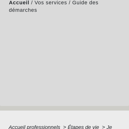
Accueil
/
Vos services
/
Guide des
démarches
Accueil professionnels
>
Étapes de vie
>
Je