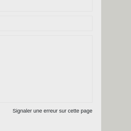
Signaler une erreur sur cette page