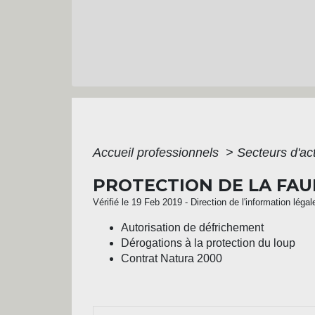
Accueil professionnels
>
Secteurs d'act
PROTECTION DE LA FAU
Vérifié le 19 Feb 2019 - Direction de l'information légal
Autorisation de défrichement
Dérogations à la protection du loup
Contrat Natura 2000