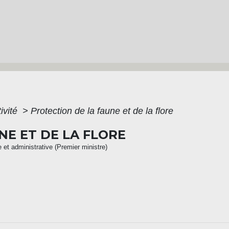
ivité
>
Protection de la faune et de la flore
NE ET DE LA FLORE
e et administrative (Premier ministre)