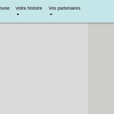
mune
Votre histoire
Vos partenaires