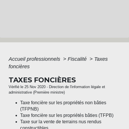
Accueil professionnels
>
Fiscalité
>
Taxes
foncières
TAXES FONCIÈRES
Vérifié le 25 Nov 2020 - Direction de l'information légale et
administrative (Première ministre)
Taxe foncière sur les propriétés non bâties
(TFPNB)
Taxe foncière sur les propriétés bâties (TFPB)
Taxe sur la vente de terrains nus rendus
constructibles