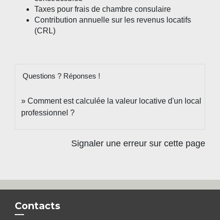
Taxes pour frais de chambre consulaire
Contribution annuelle sur les revenus locatifs
(CRL)
Questions ? Réponses !
Comment est calculée la valeur locative d'un local
professionnel ?
Signaler une erreur sur cette page
Contacts