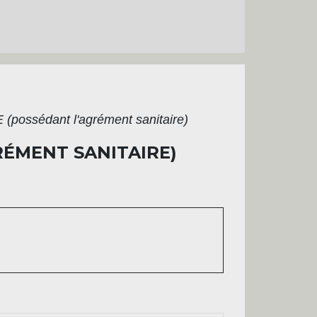
 (possédant l'agrément sanitaire)
RÉMENT SANITAIRE)