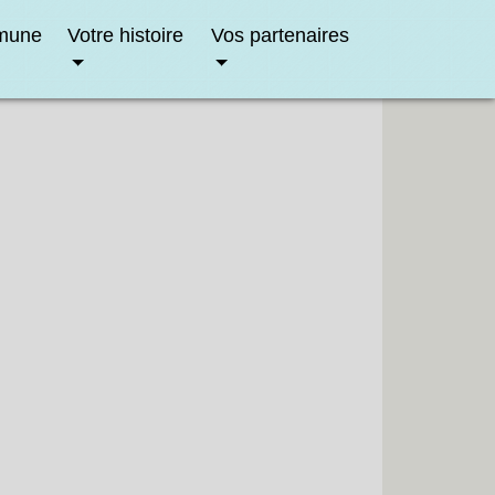
mune
Votre histoire
Vos partenaires