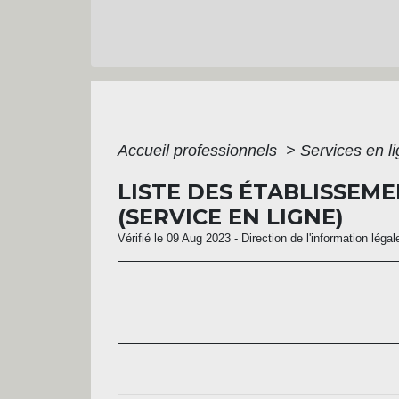
Accueil professionnels
>
Services en l
LISTE DES ÉTABLISSEM
(SERVICE EN LIGNE)
Vérifié le 09 Aug 2023 - Direction de l'information léga