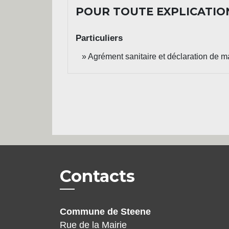
POUR TOUTE EXPLICATION
Particuliers
Agrément sanitaire et déclaration de 
Contacts
Commune de Steene
Rue de la Mairie