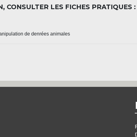
, CONSULTER LES FICHES PRATIQUES :
manipulation de denrées animales