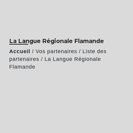
La Langue Régionale Flamande
Accueil
/
Vos partenaires
/
Liste des
partenaires
/
La Langue Régionale
Flamande