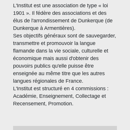
L'Institut est une association de type « loi
1901 ». Il fédère des associations et des
élus de l'arrondissement de Dunkerque (de
Dunkerque à Armentières).
Ses objectifs généraux sont de sauvegarder,
transmettre et promouvoir la langue
flamande dans la vie sociale, culturelle et
économique mais aussi d'obtenir des
pouvoirs publics qu'elle puisse être
enseignée au même titre que les autres
langues régionales de France.
L'Institut est structuré en 4 commissions :
Académie, Enseignement, Collectage et
Recensement, Promotion.