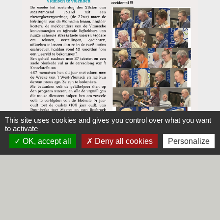
This site uses cookies and gives you control over what you want
to activate
OK, accept all
Deny all cookies
Personalize