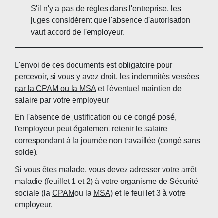
S'il n'y a pas de règles dans l'entreprise, les
juges considèrent que l'absence d'autorisation
vaut accord de l'employeur.
L'envoi de ces documents est obligatoire pour
percevoir, si vous y avez droit, les
indemnités versées
par la CPAM ou la MSA
et l'éventuel maintien de
salaire par votre employeur.
En l'absence de justification ou de congé posé,
l'employeur peut également retenir le salaire
correspondant à la journée non travaillée (congé sans
solde).
Si vous êtes malade, vous devez adresser votre arrêt
maladie (feuillet 1 et 2) à votre organisme de Sécurité
sociale (la
CPAM
ou la
MSA
) et le feuillet 3 à votre
employeur.