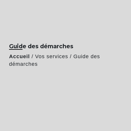
Guide des démarches
Accueil
/
Vos services
/
Guide des
démarches