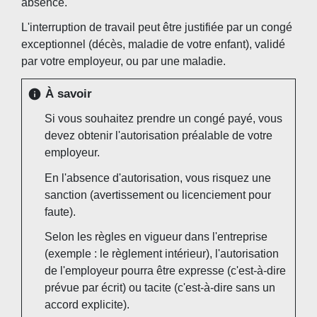
absence.
L'interruption de travail peut être justifiée par un congé
exceptionnel (décès, maladie de votre enfant), validé
par votre employeur, ou par une maladie.
À savoir
info
Si vous souhaitez prendre un congé payé, vous
devez obtenir l'autorisation préalable de votre
employeur.
En l'absence d'autorisation, vous risquez une
sanction (avertissement ou licenciement pour
faute).
Selon les règles en vigueur dans l'entreprise
(exemple : le règlement intérieur), l'autorisation
de l'employeur pourra être expresse (c'est-à-dire
prévue par écrit) ou tacite (c'est-à-dire sans un
accord explicite).