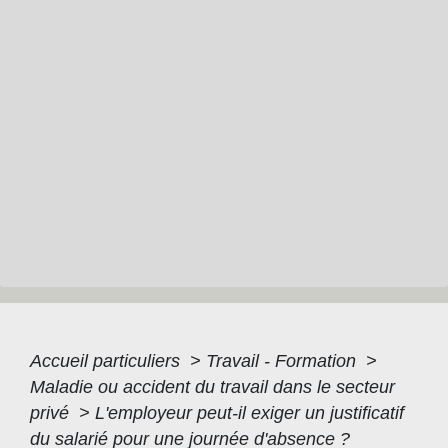
Accueil particuliers
>
Travail - Formation
>
Maladie ou accident du travail dans le secteur
privé
>
L'employeur peut-il exiger un justificatif
du salarié pour une journée d'absence ?