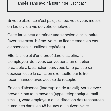
l'année sans avoir à fournir de justificatif.
Si votre absence n'est pas justifiée, vous vous mettez
en faute vis-à-vis de votre employeur.
Cette faute peut entraîner une
sanction disciplinaire
(avertissement, blâme, voire un licenciement en cas
d'absences injustifiées répétées).
Elle fait l'objet d'une procédure disciplinaire.
L'employeur doit vous convoquer à un entretien
préalable à la sanction puis vous faire part de sa
décision et de la sanction éventuelle par lettre
recommandée avec accusé de réception.
En cas d'absence (interruption de travail), vous devez
prévenir, par tous moyens (appel téléphonique, mail,
sms,...), votre employeur ou la direction des ressources
humaines dans les 48 heures qui suivent votre