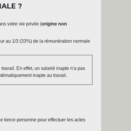
IALE ?
ns votre vie privée (
origine non
eur au 1/3 (33%) de la rémunération normale
travail. En effet, un salarié inapte n'a pas
tématiquement inapte au travail.
e tierce personne pour effectuer les actes