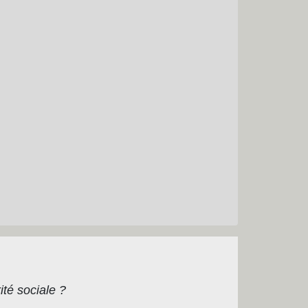
ité sociale ?