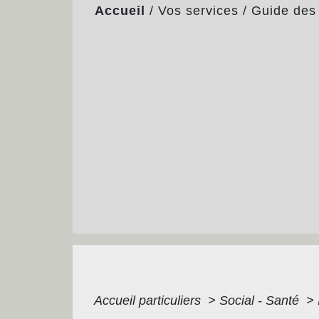
Accueil
/
Vos services
/
Guide des
Accueil particuliers
>
Social - Santé
>