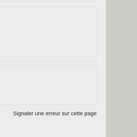
Signaler une erreur sur cette page