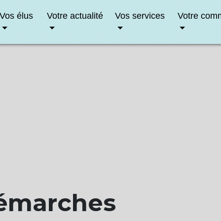
Vos élus
Votre actualité
Vos services
Votre com
démarches