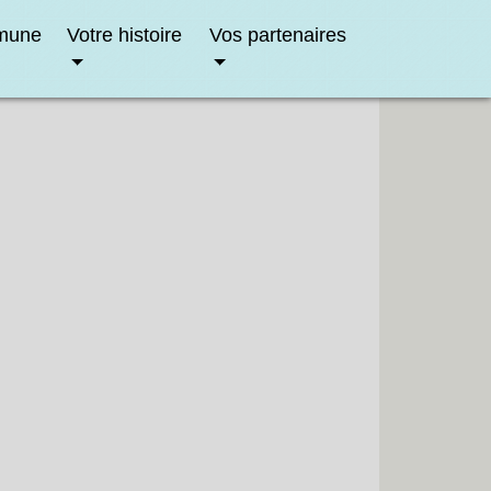
mune
Votre histoire
Vos partenaires