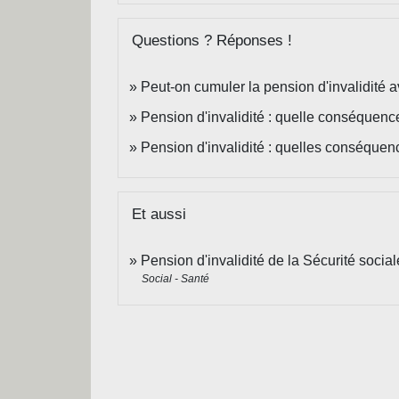
Questions ? Réponses !
Peut-on cumuler la pension d'invalidité 
Pension d'invalidité : quelle conséquen
Pension d'invalidité : quelles conséquenc
Et aussi
Pension d'invalidité de la Sécurité social
Social - Santé