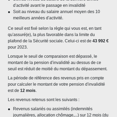
d'activité avant le passage en invalidité
Soit au niveau du salaire annuel moyen des 10
meilleurs années d'activité.
Ce seuil est fixé selon la règle qui vous est, en tant
qu'assuré(e), la plus favorable dans la limite du
plafond de la Sécurité sociale. Celui-ci est de
43 992 €
pour 2023.
Lorsque le seuil de comparaison est dépassé, le
montant de la pension d'invalidité au dessus de ce
seuil est réduit de moitié du montant du dépassement.
La période de référence des revenus pris en compte
pour calculer le montant de votre pension d'invalidité
est de
12 mois
.
Les revenus retenus sont les suivants :
Revenus salariés ou assimilés (indemnités
journalières, allocation chômage,...) sur 12 mois (du