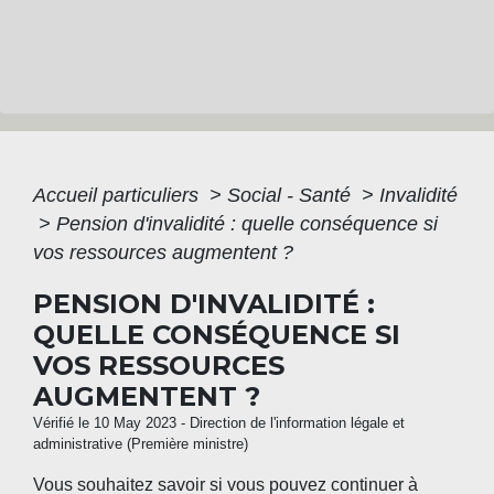
Accueil particuliers
>
Social - Santé
>
Invalidité
>
Pension d'invalidité : quelle conséquence si
vos ressources augmentent ?
PENSION D'INVALIDITÉ :
QUELLE CONSÉQUENCE SI
VOS RESSOURCES
AUGMENTENT ?
Vérifié le 10 May 2023 - Direction de l'information légale et
administrative (Première ministre)
Vous souhaitez savoir si vous pouvez continuer à