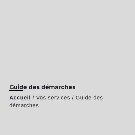
Guide des démarches
Accueil
/
Vos services
/
Guide des
démarches