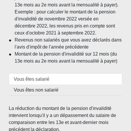
13e mois au 2e mois avant la mensualité à payer).
Exemple : pour calculer le montant de la pension
d'invalidité de novembre 2022 versée en
décembre 2022, les revenus pris en compte sont
ceux d'octobre 2021 à septembre 2022.
Revenus non salariés que vous avez déclarés dans
l'avis d'impôt de l'année précédente
Montant de la pension d'invalidité sur 12 mois (du
13e mois au 2e mois avant la mensualité à payer)
Vous êtes salarié
Vous êtes non salarié
La réduction du montant de la pension d'invalidité
intervient lorsqu'il y a un dépassement du salaire de
comparaison entre les 13
e
et avant-dernier mois
précédent la déclaration.