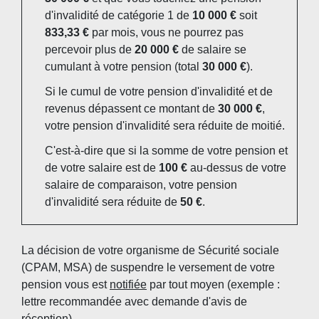
d'invalidité de catégorie 1 de
10 000 €
soit
833,33 €
par mois, vous ne pourrez pas
percevoir plus de
20 000 €
de salaire se
cumulant à votre pension (total
30 000 €
).
Si le cumul de votre pension d'invalidité et de
revenus dépassent ce montant de
30 000 €
,
votre pension d'invalidité sera réduite de moitié.
C'est-à-dire que si la somme de votre pension et
de votre salaire est de
100 €
au-dessus de votre
salaire de comparaison, votre pension
d'invalidité sera réduite de
50 €
.
La décision de votre organisme de Sécurité sociale
(CPAM, MSA) de suspendre le versement de votre
pension vous est
notifiée
par tout moyen (exemple :
lettre recommandée avec demande d'avis de
réception).