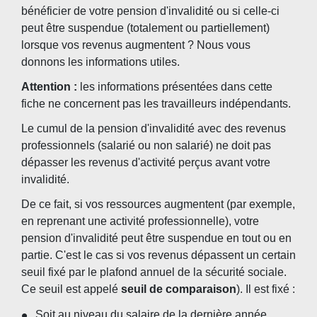
bénéficier de votre pension d'invalidité ou si celle-ci
peut être suspendue (totalement ou partiellement)
lorsque vos revenus augmentent ? Nous vous
donnons les informations utiles.
Attention :
les informations présentées dans cette
fiche ne concernent pas les travailleurs indépendants.
Le cumul de la pension d'invalidité avec des revenus
professionnels (salarié ou non salarié) ne doit pas
dépasser les revenus d'activité perçus avant votre
invalidité.
De ce fait, si vos ressources augmentent (par exemple,
en reprenant une activité professionnelle), votre
pension d'invalidité peut être suspendue en tout ou en
partie. C'est le cas si vos revenus dépassent un certain
seuil fixé par le plafond annuel de la sécurité sociale.
Ce seuil est appelé
seuil de comparaison
). Il est fixé :
Soit au niveau du salaire de la dernière année