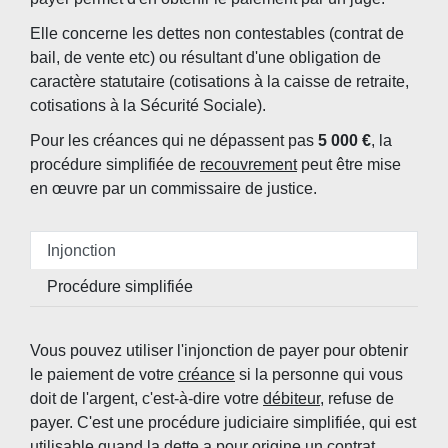
Elle concerne les dettes non contestables (contrat de
bail, de vente etc) ou résultant d'une obligation de
caractère statutaire (cotisations à la caisse de retraite,
cotisations à la Sécurité Sociale).
Pour les créances qui ne dépassent pas
5 000 €
, la
procédure simplifiée de
recouvrement
peut être mise
en œuvre par un commissaire de justice.
Injonction
Procédure simplifiée
Vous pouvez utiliser l'injonction de payer pour obtenir
le paiement de votre
créance
si la personne qui vous
doit de l'argent, c'est-à-dire votre
débiteur
, refuse de
payer. C'est une procédure judiciaire simplifiée, qui est
utilisable quand la dette a pour origine un contrat.