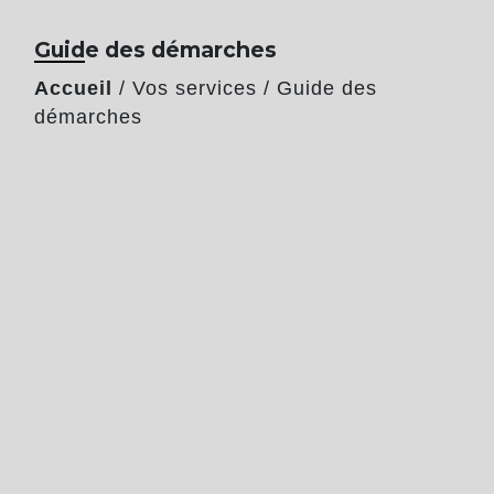
Guide des démarches
Accueil
/
Vos services
/
Guide des
démarches