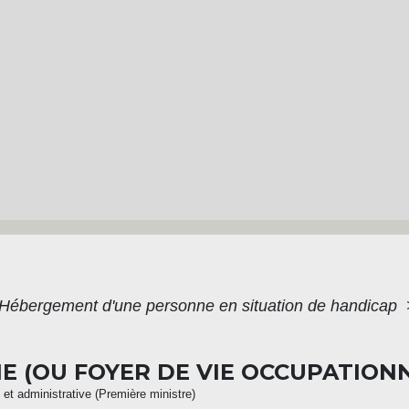
Hébergement d'une personne en situation de handicap
IE (OU FOYER DE VIE OCCUPATION
e et administrative (Première ministre)