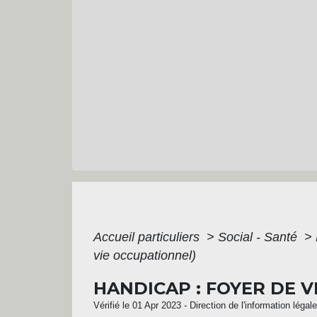
Accueil particuliers
>
Social - Santé
>
vie occupationnel)
HANDICAP : FOYER DE V
Vérifié le 01 Apr 2023 - Direction de l'information légal