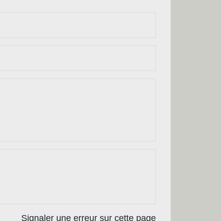
Signaler une erreur sur cette page