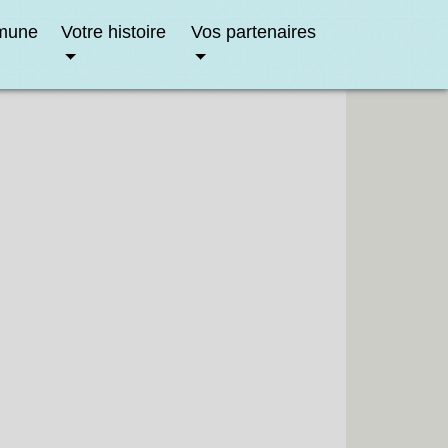
mune
Votre histoire
Vos partenaires