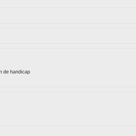
n de handicap