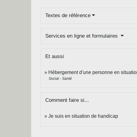
Textes de référence
Services en ligne et formulaires
Et aussi
Hébergement d'une personne en situatio
Social - Santé
Comment faire si...
Je suis en situation de handicap