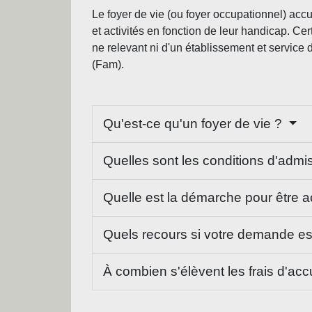
Le foyer de vie (ou foyer occupationnel) acc
et activités en fonction de leur handicap. C
ne relevant ni d'un établissement et service d
(Fam).
Qu'est-ce qu'un foyer de vie ?
Quelles sont les conditions d'admi
Quelle est la démarche pour être ac
Quels recours si votre demande es
À combien s'élèvent les frais d'acc