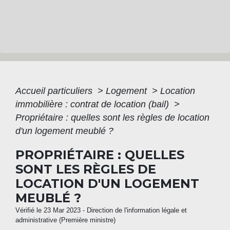
Accueil particuliers
>
Logement
>
Location
immobilière : contrat de location (bail)
>
Propriétaire : quelles sont les règles de location
d'un logement meublé ?
PROPRIÉTAIRE : QUELLES
SONT LES RÈGLES DE
LOCATION D'UN LOGEMENT
MEUBLÉ ?
Vérifié le 23 Mar 2023 - Direction de l'information légale et
administrative (Première ministre)