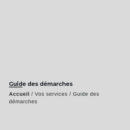
Guide des démarches
Accueil
/
Vos services
/
Guide des
démarches